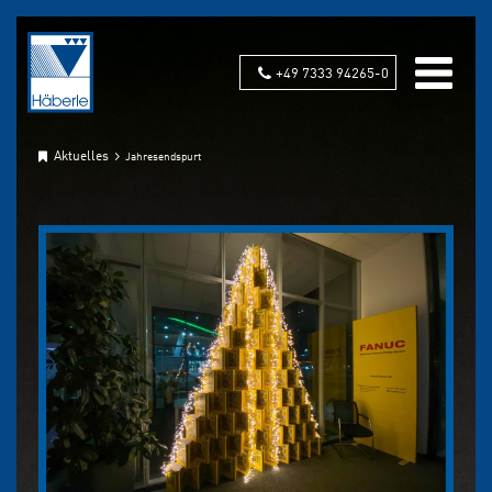
+49 7333 94265-0
Aktuelles
Jahresendspurt