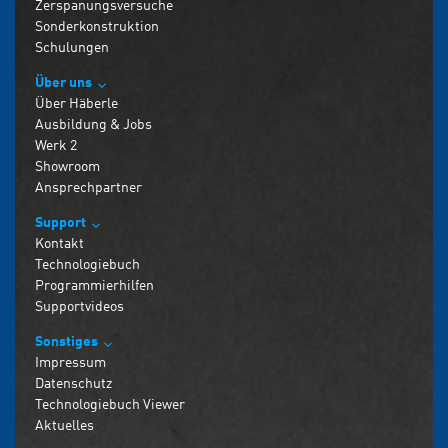
Zerspanungsversuche
Sonderkonstruktion
Schulungen
Über uns
Über Häberle
Ausbildung & Jobs
Werk 2
Showroom
Ansprechpartner
Support
Kontakt
Technologiebuch
Programmierhilfen
Supportvideos
Sonstiges
Impressum
Datenschutz
Technologiebuch Viewer
Aktuelles