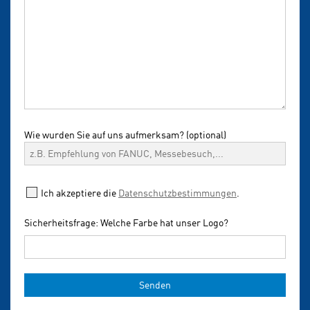
Wie wurden Sie auf uns aufmerksam? (optional)
Ich akzeptiere die
Datenschutzbestimmungen
.
Sicherheitsfrage: Welche Farbe hat unser Logo?