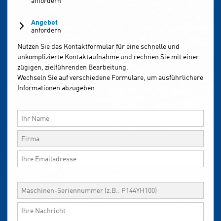
anfordern
Angebot
anfordern
Nutzen Sie das Kontaktformular für eine schnelle und
unkomplizierte Kontaktaufnahme und rechnen Sie mit einer
zügigen, zielführenden Bearbeitung.
Wechseln Sie auf verschiedene Formulare, um ausführlichere
Informationen abzugeben.
Bitte
lasse
dieses
Feld
leer.