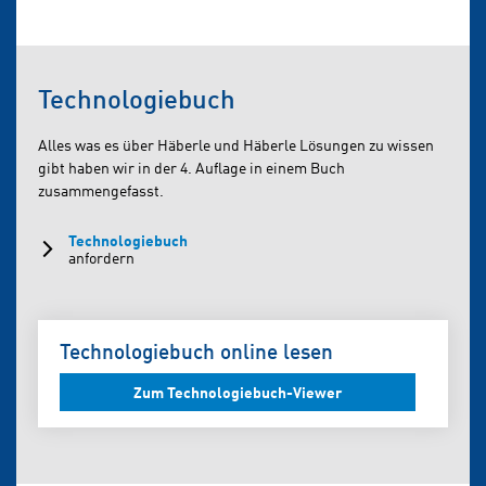
Technologiebuch
Alles was es über Häberle und Häberle Lösungen zu wissen
gibt haben wir in der 4. Auflage in einem Buch
zusammengefasst.
Technologiebuch
anfordern
Technologiebuch online lesen
Zum Technologiebuch-Viewer