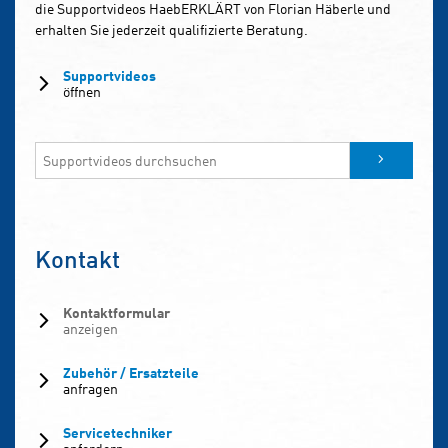
die Supportvideos HaebERKLÄRT von Florian Häberle und
erhalten Sie jederzeit qualifizierte Beratung.
Supportvideos
öffnen
Kontakt
Kontaktformular
anzeigen
Zubehör / Ersatzteile
anfragen
Servicetechniker