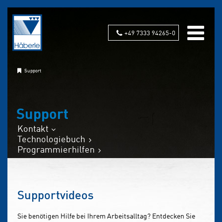
+49 7333 94265-0
Support
Support
Kontakt
Technologiebuch
Programmierhilfen
Supportvideos
Sie benötigen Hilfe bei Ihrem Arbeitsalltag? Entdecken Sie