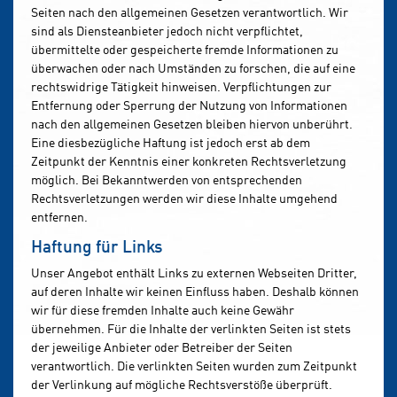
Seiten nach den allgemeinen Gesetzen verantwortlich. Wir
sind als Diensteanbieter jedoch nicht verpflichtet,
übermittelte oder gespeicherte fremde Informationen zu
überwachen oder nach Umständen zu forschen, die auf eine
rechtswidrige Tätigkeit hinweisen. Verpflichtungen zur
Entfernung oder Sperrung der Nutzung von Informationen
nach den allgemeinen Gesetzen bleiben hiervon unberührt.
Eine diesbezügliche Haftung ist jedoch erst ab dem
Zeitpunkt der Kenntnis einer konkreten Rechtsverletzung
möglich. Bei Bekanntwerden von entsprechenden
Rechtsverletzungen werden wir diese Inhalte umgehend
entfernen.
Haftung für Links
Unser Angebot enthält Links zu externen Webseiten Dritter,
auf deren Inhalte wir keinen Einfluss haben. Deshalb können
wir für diese fremden Inhalte auch keine Gewähr
übernehmen. Für die Inhalte der verlinkten Seiten ist stets
der jeweilige Anbieter oder Betreiber der Seiten
verantwortlich. Die verlinkten Seiten wurden zum Zeitpunkt
der Verlinkung auf mögliche Rechtsverstöße überprüft.