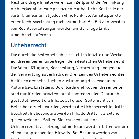
Rechtswidrige Inhalte waren zum Zeitpunkt der Verlinkung
nicht erkennbar. Eine permanente inhaltliche Kontrolle der
verlinkten Seiten ist jedoch ohne konkrete Anhaltspunkte
einer Rechtsverletzung nicht zumutbar. Bei Bekanntwerden
von Rechtsverletzungen werden wir derartige Links
umgehend entfernen.
Urheberrecht
Die durch die Seitenbetreiber erstellten Inhalte und Werke
auf diesen Seiten unterliegen dem deutschen Urheberrecht.
Die Vervielfältigung, Bearbeitung, Verbreitung und jede Art
der Verwertung außerhalb der Grenzen des Urheberrechtes
bedürfen der schriftlichen Zustimmung des jeweiligen
Autors bzw. Erstellers. Downloads und Kopien dieser Seite
sind nur für den privaten, nicht kommerziellen Gebrauch
gestattet. Soweit die Inhalte auf dieser Seite nicht vom
Betreiber erstellt wurden, werden die Urheberrechte Dritter
beachtet. Insbesondere werden Inhalte Dritter als solche
gekennzeichnet. Sollten Sie trotzdem auf eine
Urheberrechtsverletzung aufmerksam werden, bitten wir um
einen entsprechenden Hinweis. Bei Bekanntwerden von